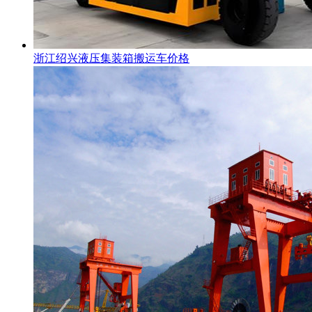
浙江绍兴液压集装箱搬运车价格