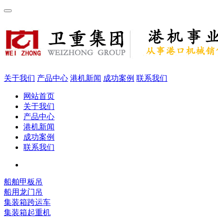
关于我们
产品中心
港机新闻
成功案例
联系我们
网站首页
关于我们
产品中心
港机新闻
成功案例
联系我们
船舶甲板吊
船用龙门吊
集装箱跨运车
集装箱起重机