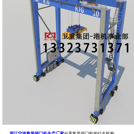
浙江宁波集装箱门机生产厂家
分享集装箱门机的行走机构