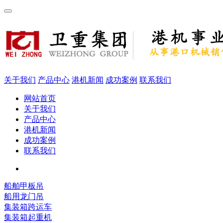
关于我们
产品中心
港机新闻
成功案例
联系我们
网站首页
关于我们
产品中心
港机新闻
成功案例
联系我们
船舶甲板吊
船用龙门吊
集装箱跨运车
集装箱起重机