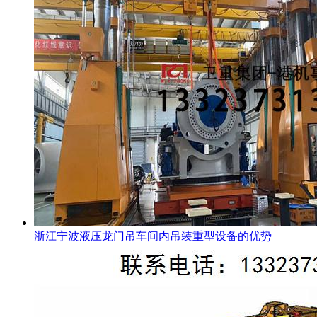
浙江宁波液压龙门吊车间内吊装重型设备的优势