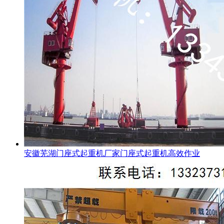
安徽芜湖门座式起重机厂家门座式起重机高效作业