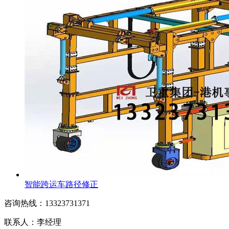
智能跨运车路径修正
咨询热线：13323731371
联系人：李经理