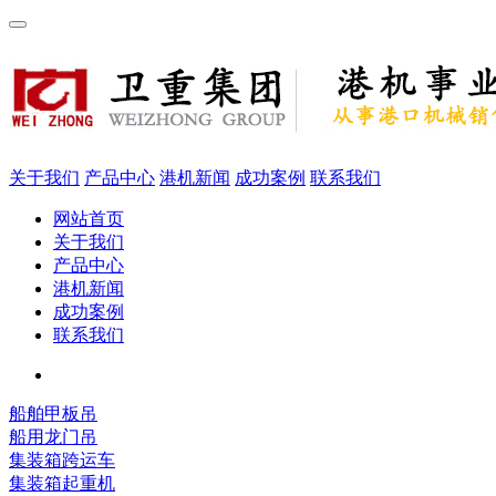
关于我们
产品中心
港机新闻
成功案例
联系我们
网站首页
关于我们
产品中心
港机新闻
成功案例
联系我们
船舶甲板吊
船用龙门吊
集装箱跨运车
集装箱起重机