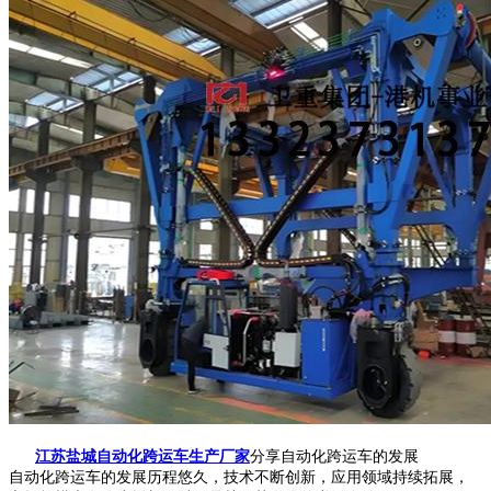
江苏盐城自动化跨运车生产厂家
分享自动化跨运车的发展
自动化跨运车的发展历程悠久，技术不断创新，应用领域持续拓展，