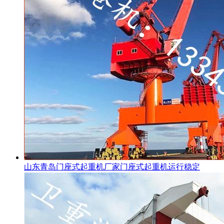
山东青岛门座式起重机厂家门座式起重机运行稳定