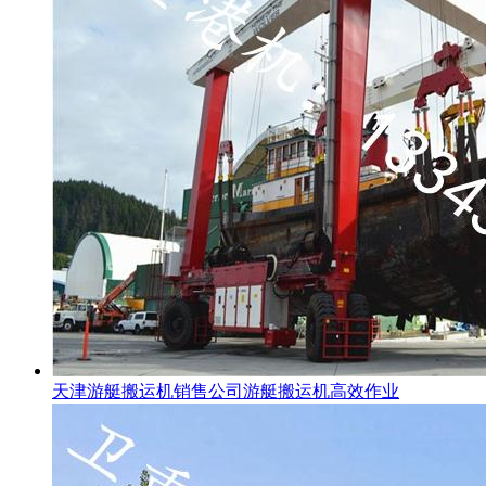
天津游艇搬运机销售公司游艇搬运机高效作业