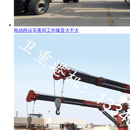
电动跨运车夜间工作噪音大不大