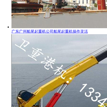
广东广州船尾起重机公司船尾起重机操作灵活