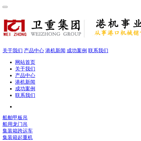
关于我们
产品中心
港机新闻
成功案例
联系我们
网站首页
关于我们
产品中心
港机新闻
成功案例
联系我们
船舶甲板吊
船用龙门吊
集装箱跨运车
集装箱起重机