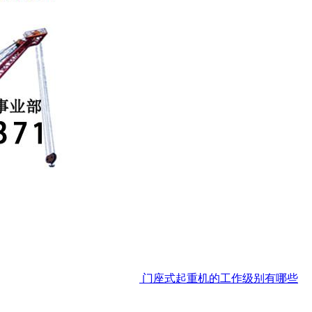
门座式起重机的工作级别有哪些