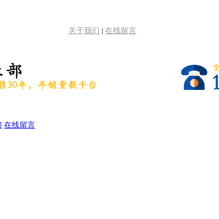
关于我们
|
在线留言
们
在线留言