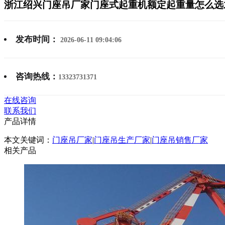
浙江绍兴门座吊厂家门座式起重机额定起重量怎么选
发布时间：
2026-06-11 09:04:06
咨询热线：
13323731371
在线咨询
联系我们
产品详情
本文关键词：
门座吊厂家
|
门座吊生产厂家
|
门座吊销售厂家
相关产品