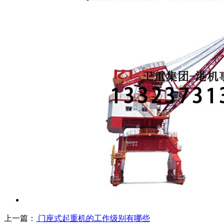
上一篇：
门座式起重机的工作级别有哪些