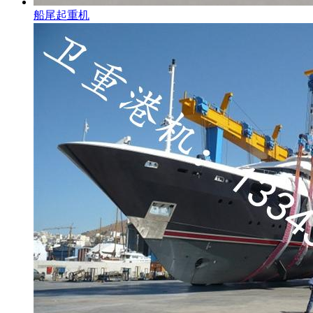
船尾起重机