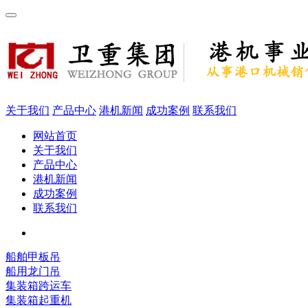
关于我们
产品中心
港机新闻
成功案例
联系我们
网站首页
关于我们
产品中心
港机新闻
成功案例
联系我们
船舶甲板吊
船用龙门吊
集装箱跨运车
集装箱起重机