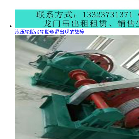
液压轮胎吊轮胎容易出现的故障