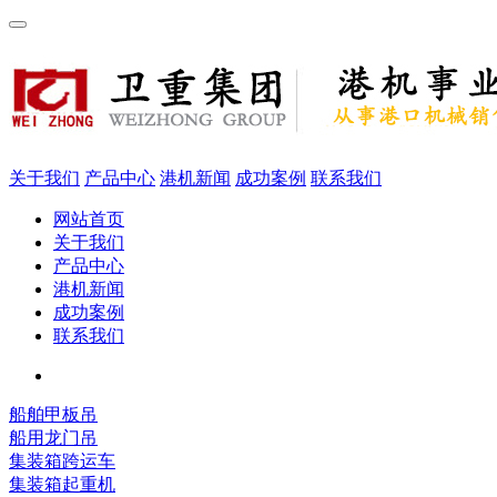
关于我们
产品中心
港机新闻
成功案例
联系我们
网站首页
关于我们
产品中心
港机新闻
成功案例
联系我们
船舶甲板吊
船用龙门吊
集装箱跨运车
集装箱起重机