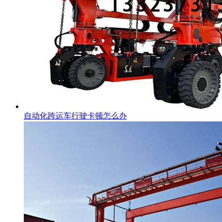
自动化跨运车行驶卡顿怎么办