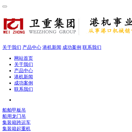
关于我们
产品中心
港机新闻
成功案例
联系我们
网站首页
关于我们
产品中心
港机新闻
成功案例
联系我们
船舶甲板吊
船用龙门吊
集装箱跨运车
集装箱起重机