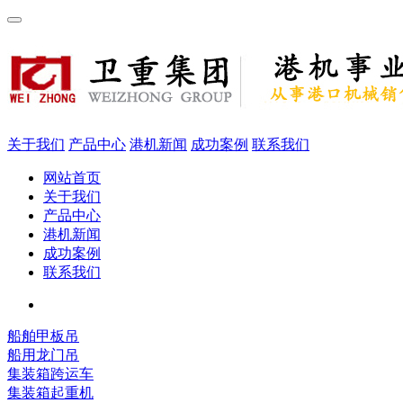
关于我们
产品中心
港机新闻
成功案例
联系我们
网站首页
关于我们
产品中心
港机新闻
成功案例
联系我们
船舶甲板吊
船用龙门吊
集装箱跨运车
集装箱起重机