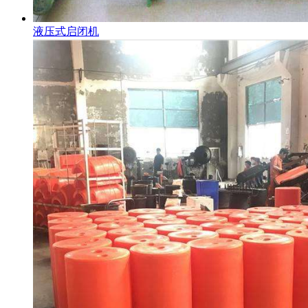
液压式启闭机