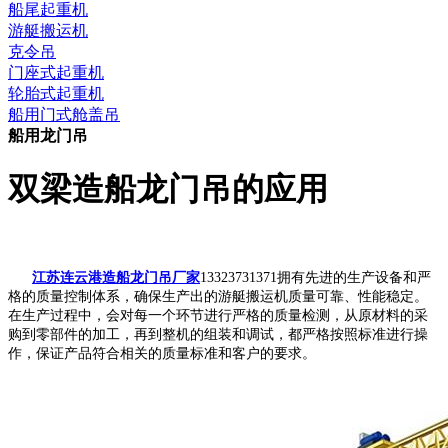
船尾起重机
游艇搬运机
克令吊
门座式起重机
轮胎式起重机
船用门式舱盖吊
船用龙门吊
双梁造船龙门吊的应用
江苏连云港造船龙门吊厂家
13323731371拥有先进的生产设备和严
格的质量控制体系，确保生产出的游艇搬运机质量可靠、性能稳定。
在生产过程中，会对每一个环节进行严格的质量检测，从原材料的采
购到零部件的加工，再到整机的组装和调试，都严格按照标准进行操
作，保证产品符合相关的质量标准和客户的要求。