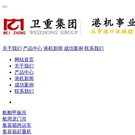
关于我们
产品中心
港机新闻
成功案例
联系我们
网站首页
关于我们
产品中心
港机新闻
成功案例
联系我们
船舶甲板吊
船用龙门吊
集装箱跨运车
集装箱起重机