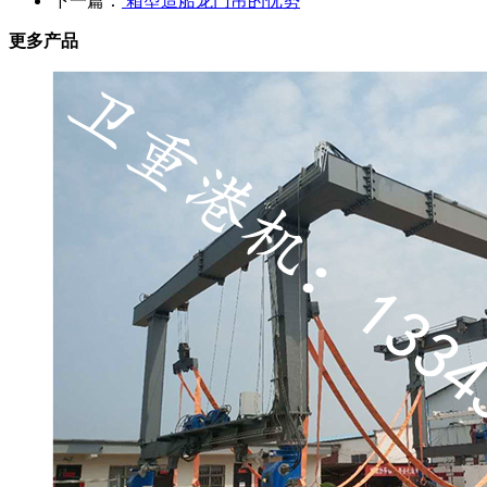
下一篇：
箱型造船龙门吊的优势
更多产品