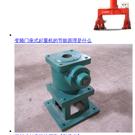
变频门座式起重机的节能原理是什么