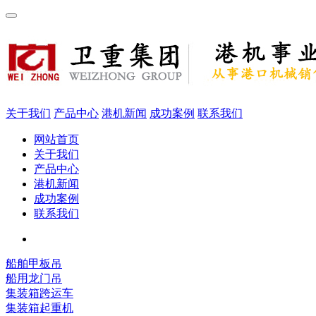
关于我们
产品中心
港机新闻
成功案例
联系我们
网站首页
关于我们
产品中心
港机新闻
成功案例
联系我们
船舶甲板吊
船用龙门吊
集装箱跨运车
集装箱起重机