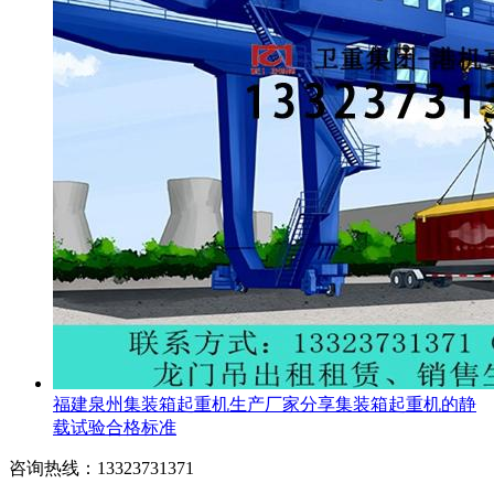
福建泉州集装箱起重机生产厂家分享集装箱起重机的静
载试验合格标准
咨询热线：13323731371