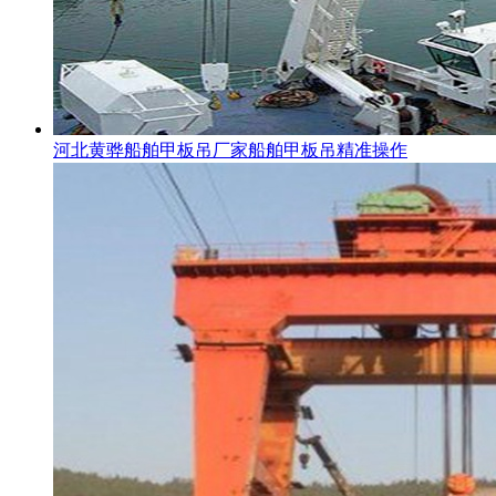
河北黄骅船舶甲板吊厂家船舶甲板吊精准操作