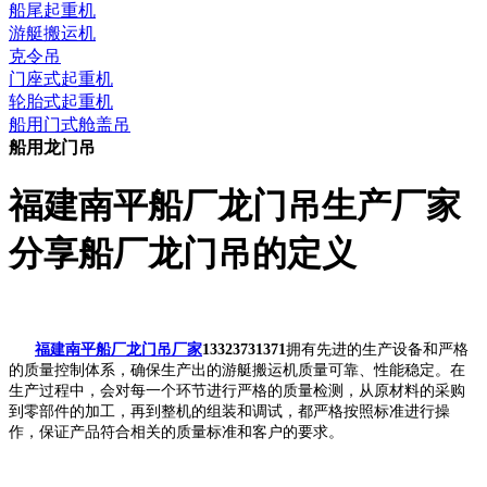
船尾起重机
游艇搬运机
克令吊
门座式起重机
轮胎式起重机
船用门式舱盖吊
船用龙门吊
福建南平船厂龙门吊生产厂家
分享船厂龙门吊的定义
福建南平船厂龙门吊厂家
13323731371
拥有先进的生产设备和严格
的质量控制体系，确保生产出的游艇搬运机质量可靠、性能稳定。在
生产过程中，会对每一个环节进行严格的质量检测，从原材料的采购
到零部件的加工，再到整机的组装和调试，都严格按照标准进行操
作，保证产品符合相关的质量标准和客户的要求。