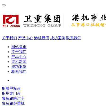
关于我们
产品中心
港机新闻
成功案例
联系我们
网站首页
关于我们
产品中心
港机新闻
成功案例
联系我们
船舶甲板吊
船用龙门吊
集装箱跨运车
集装箱起重机