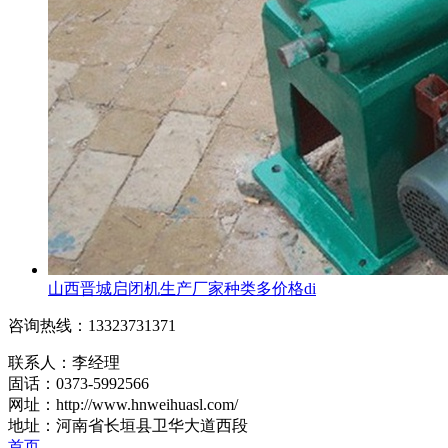
山西晋城启闭机生产厂家种类多价格di
咨询热线：13323731371
联系人：李经理
固话：0373-5992566
网址：http://www.hnweihuasl.com/
地址：河南省长垣县卫华大道西段
首页
电话