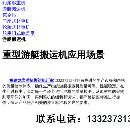
船尾起重机
游艇搬运机
克令吊
门座式起重机
轮胎式起重机
船用门式舱盖吊
游艇搬运机
重型游艇搬运机应用场景
福建龙岩游艇搬运机厂家
13323731371拥有先进的生产设备和严格
的质量控制体系，确保生产出的游艇搬运机质量可靠、性能稳定。在
生产过程中，会对每一个环节进行严格的质量检测，从原材料的采购
到零部件的加工，再到整机的组装和调试，都严格按照标准进行操
作，保证产品符合相关的质量标准和客户的要求。