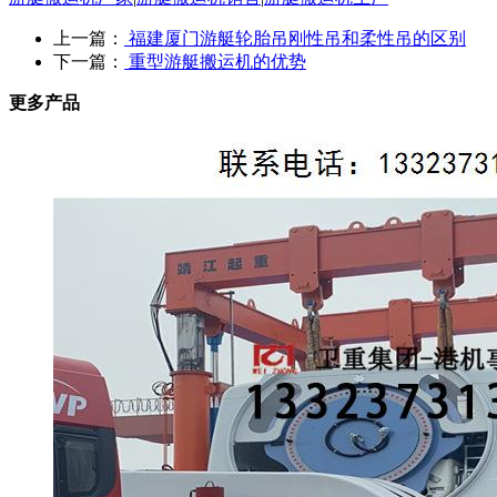
上一篇：
福建厦门游艇轮胎吊刚性吊和柔性吊的区别
下一篇：
重型游艇搬运机的优势
更多产品