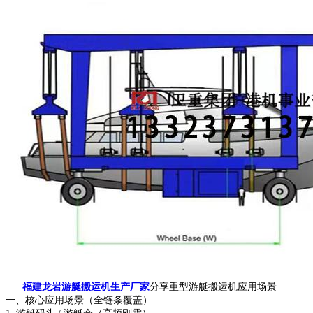
福建龙岩游艇搬运机生产厂家
分享重型游艇搬运机应用场景
一、核心应用场景（全链条覆盖）