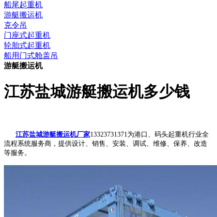
船尾起重机
游艇搬运机
克令吊
门座式起重机
轮胎式起重机
船用门式舱盖吊
游艇搬运机
江苏盐城游艇搬运机多少钱
江苏盐城游艇搬运机厂家
13323731371为港口、码头起重机行业全
流程系统服务商，提供设计、销售、安装、调试、维修、保养、改造
等服务。