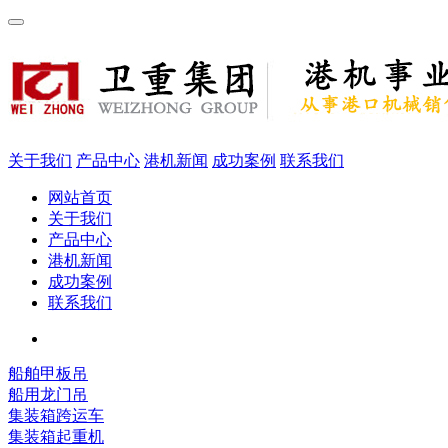
关于我们
产品中心
港机新闻
成功案例
联系我们
网站首页
关于我们
产品中心
港机新闻
成功案例
联系我们
船舶甲板吊
船用龙门吊
集装箱跨运车
集装箱起重机