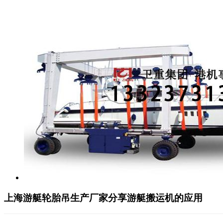
上海游艇轮胎吊生产厂家分享游艇搬运机的应用