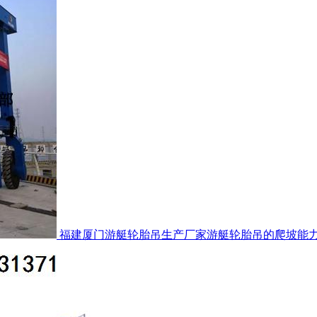
福建厦门游艇轮胎吊生产厂家游艇轮胎吊的爬坡能