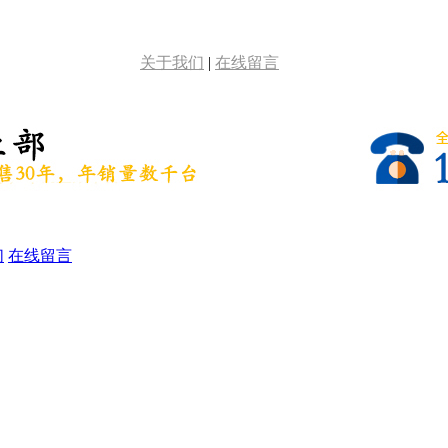
关于我们
|
在线留言
们
在线留言