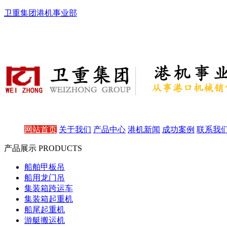
卫重集团港机事业部
网站首页
关于我们
产品中心
港机新闻
成功案例
联系我
产品展示 PRODUCTS
船舶甲板吊
船用龙门吊
集装箱跨运车
集装箱起重机
船尾起重机
游艇搬运机