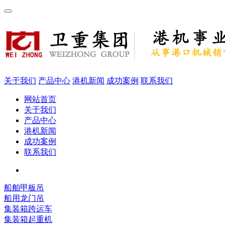
关于我们
产品中心
港机新闻
成功案例
联系我们
网站首页
关于我们
产品中心
港机新闻
成功案例
联系我们
船舶甲板吊
船用龙门吊
集装箱跨运车
集装箱起重机