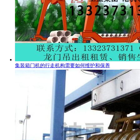
集装箱门机的行走机构需要如何维护和保养