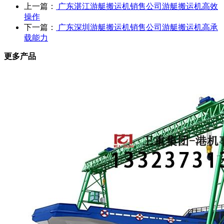
上一篇：
广东湛江游艇搬运机销售公司游艇搬运机高效
操作
下一篇：
广东深圳游艇搬运机销售公司游艇搬运机高承
载能力
更多产品