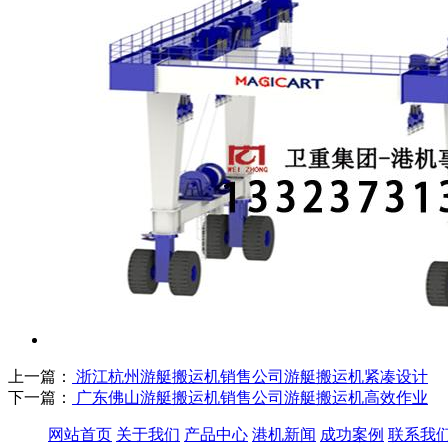
上一篇：
浙江杭州游艇搬运机销售公司游艇搬运机紧凑设计
下一篇：
广东佛山游艇搬运机销售公司游艇搬运机高效作业
网站首页
关于我们
产品中心
港机新闻
成功案例
联系我