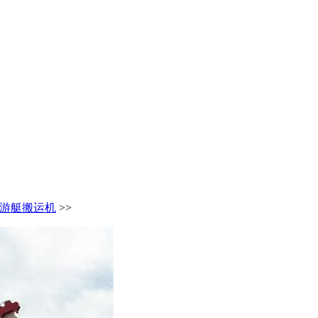
游艇搬运机
>>