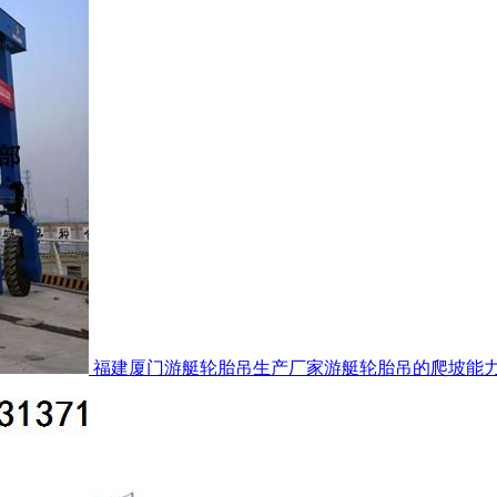
福建厦门游艇轮胎吊生产厂家游艇轮胎吊的爬坡能