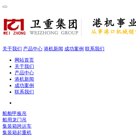
关于我们
产品中心
港机新闻
成功案例
联系我们
网站首页
关于我们
产品中心
港机新闻
成功案例
联系我们
船舶甲板吊
船用龙门吊
集装箱跨运车
集装箱起重机