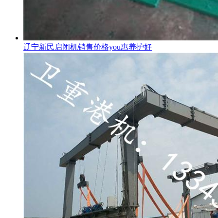
辽宁新民启闭机销售价格you惠养护好