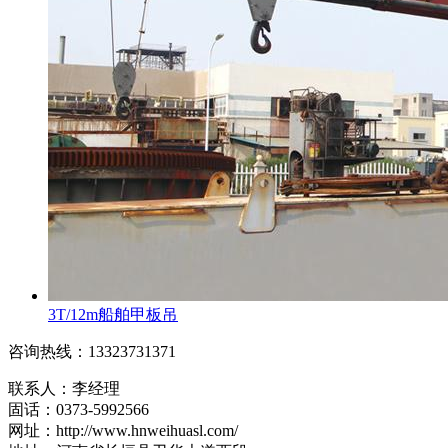
3T/12m船舶甲板吊
咨询热线：13323731371
联系人：李经理
固话：0373-5992566
网址：http://www.hnweihuasl.com/