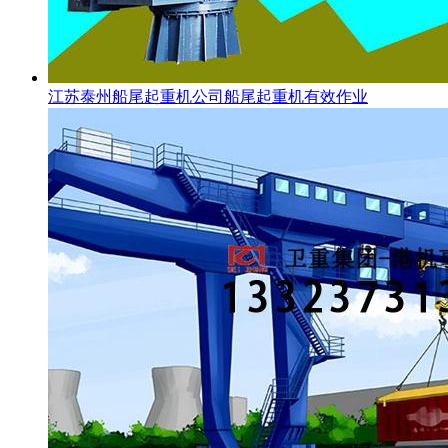
江苏泰州船尾起重机公司船尾起重机有效作业